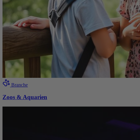
Branche
Zoos & Aquarien