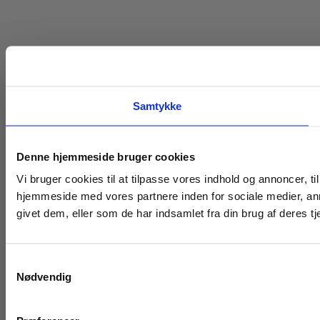
Samtykke
Denne hjemmeside bruger cookies
Vi bruger cookies til at tilpasse vores indhold og annoncer, til
hjemmeside med vores partnere inden for sociale medier, an
givet dem, eller som de har indsamlet fra din brug af deres tj
Samtykkevalg
Nødvendig