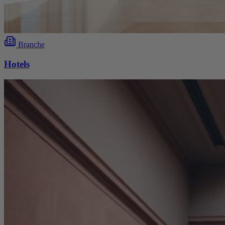
Branche
Hotels