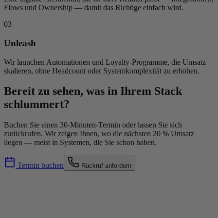
Flows und Ownership — damit das Richtige einfach wird.
03
Unleash
Wir launchen Automationen und Loyalty-Programme, die Umsatz
skalieren, ohne Headcount oder Systemkomplexität zu erhöhen.
Bereit zu sehen, was in Ihrem Stack
schlummert?
Buchen Sie einen 30-Minuten-Termin oder lassen Sie sich
zurückrufen. Wir zeigen Ihnen, wo die nächsten 20 % Umsatz
liegen — meist in Systemen, die Sie schon haben.
Termin buchen
Rückruf anfordern