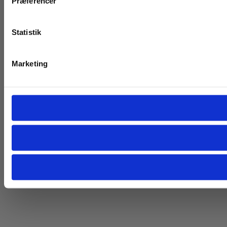
Præferencer
Statistik
Marketing