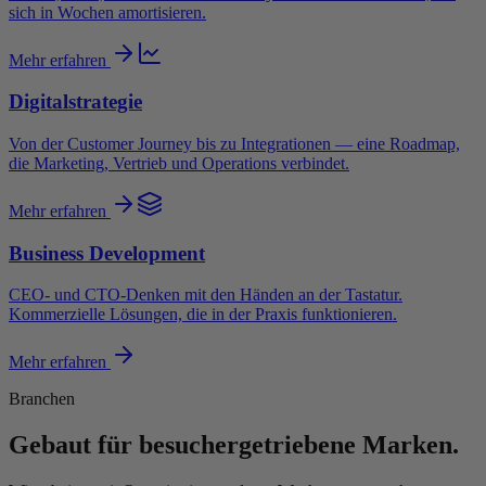
sich in Wochen amortisieren.
Mehr erfahren
Digitalstrategie
Von der Customer Journey bis zu Integrationen — eine Roadmap,
die Marketing, Vertrieb und Operations verbindet.
Mehr erfahren
Business Development
CEO- und CTO-Denken mit den Händen an der Tastatur.
Kommerzielle Lösungen, die in der Praxis funktionieren.
Mehr erfahren
Branchen
Gebaut für besuchergetriebene Marken.