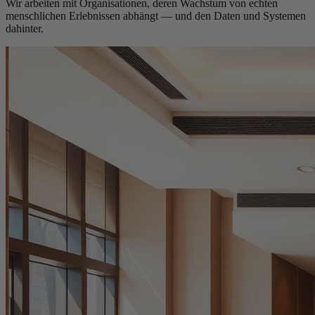
Wir arbeiten mit Organisationen, deren Wachstum von echten
menschlichen Erlebnissen abhängt — und den Daten und Systemen
dahinter.