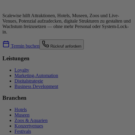
Scalewise hilft Attraktionen, Hotels, Museen, Zoos und Live-
Venues, Potenzial aufzudecken, digitale Strukturen zu gestalten und
Wachstum freizusetzen — ohne mehr Personal oder System-Lock-
in.
Termin buchen
Rückruf anfordern
Leistungen
Loyalty
Marketing-Automation
Digitalstrategie
Business Development
Branchen
Hotels
Museen
Zoos & Aquarien
Konzertvenues
Festivals